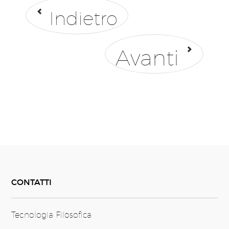
Indietro
Avanti
CONTATTI
Tecnologia Filosofica