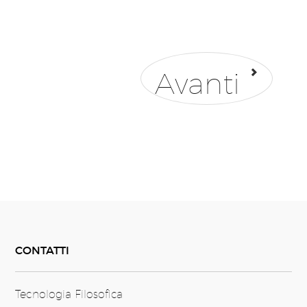
Avanti
CONTATTI
Tecnologia Filosofica