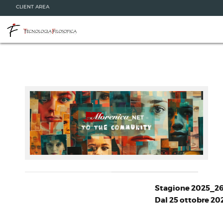
CLIENT AREA
Stagione 2025_2
Dal 25 ottobre 202