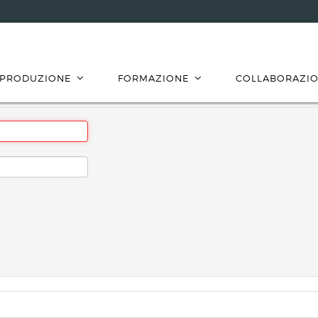
PRODUZIONE
FORMAZIONE
COLLABORAZIO