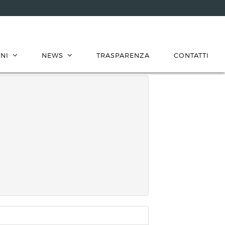
NI
NEWS
TRASPARENZA
CONTATTI